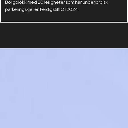
Boligblokk med 20 leiligheter som har underjordisk
parkeringskjeller. Ferdigstilt Q1 2024.