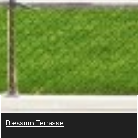
Blessum Terrasse