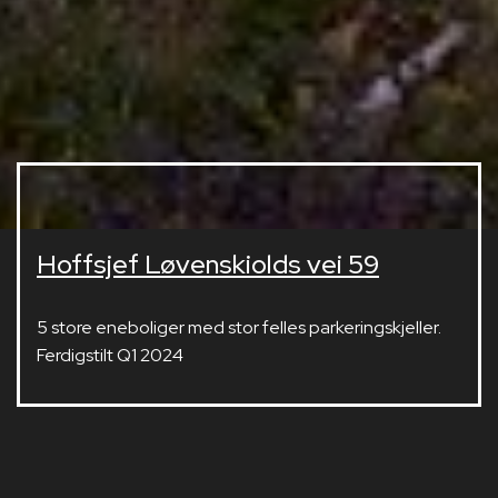
Hoffsjef Løvenskiolds vei 59
5 store eneboliger med stor felles parkeringskjeller.
Ferdigstilt Q1 2024